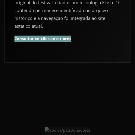
original do festival, criado com tecnologia Flash. O
conteúdo permanece identificado no arquivo
histórico e a navegação foi integrada ao site
estático atual.
Consultar edições anteriores