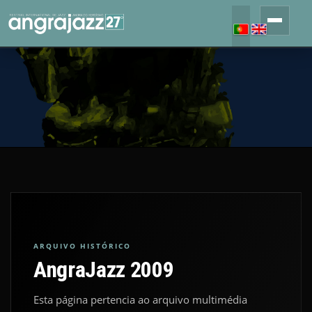
ARQUIVO HISTÓRICO
AngraJazz 2009
Esta página pertencia ao arquivo multimédia