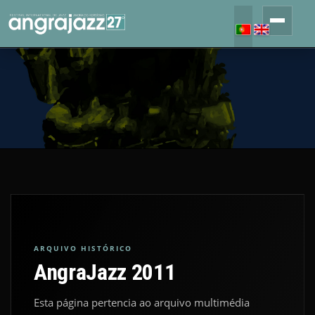
ARQUIVO HISTÓRICO
AngraJazz 2011
Esta página pertencia ao arquivo multimédia