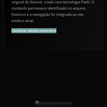
original do festival, criado com tecnologia Flash. O
conteúdo permanece identificado no arquivo
histórico e a navegação foi integrada ao site
estático atual.
Consultar edições anteriores